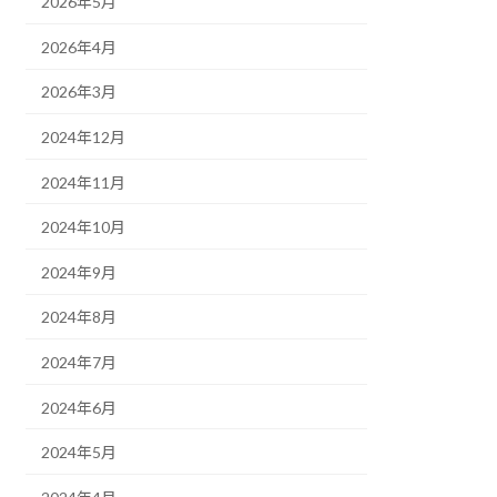
2026年5月
2026年4月
2026年3月
2024年12月
2024年11月
2024年10月
2024年9月
2024年8月
2024年7月
2024年6月
2024年5月