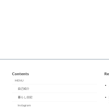
Contents
Re
MENU
自己紹介
暮らし日記
Instagram