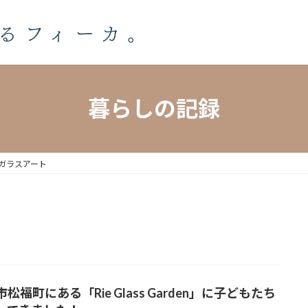
暮らしの記録
ガラスアート
松福町にある「Rie Glass Garden」に子どもたち