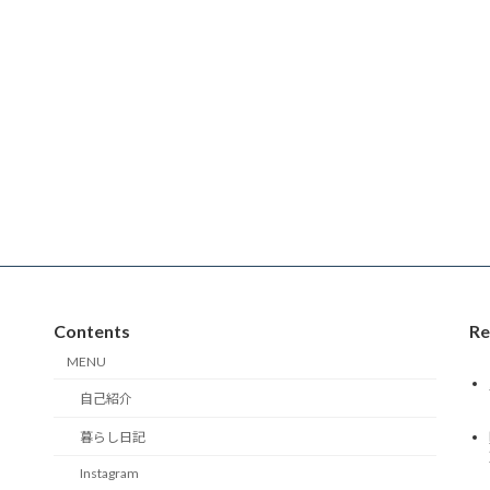
Contents
Re
MENU
自己紹介
暮らし日記
Instagram