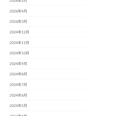
2026年5月
2026年4月
2026年3月
2024年12月
2024年11月
2024年10月
2024年9月
2024年8月
2024年7月
2024年6月
2024年5月