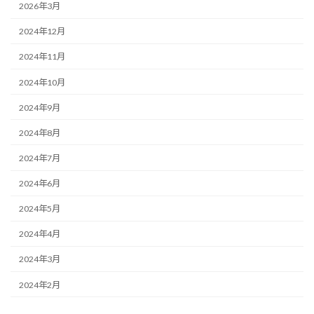
2026年3月
2024年12月
2024年11月
2024年10月
2024年9月
2024年8月
2024年7月
2024年6月
2024年5月
2024年4月
2024年3月
2024年2月