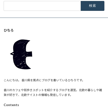
検
索:
ひちろ
こんにちは。 香川県を拠点にブログを書いているひちろです。
香川のカフェや街歩きスポットを紹介するブログを運営。北欧の暮らしや雑
貨が好きで、北欧テイストの情報も発信しています。
Contents