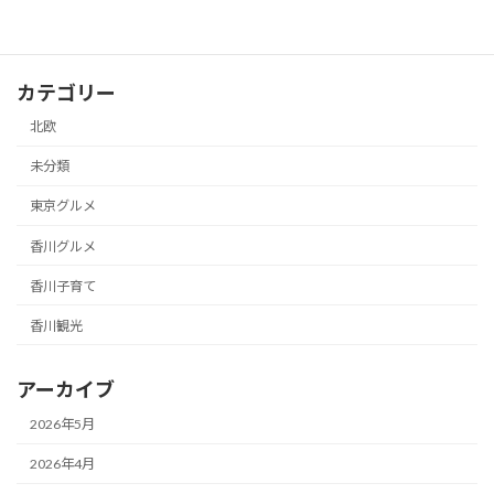
カテゴリー
北欧
未分類
東京グルメ
香川グルメ
香川子育て
香川観光
アーカイブ
2026年5月
2026年4月