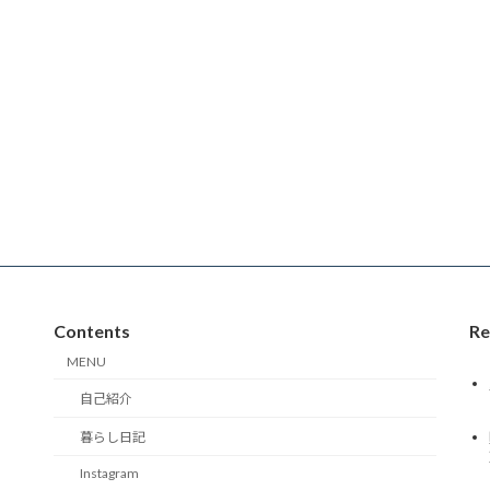
Contents
Re
MENU
自己紹介
暮らし日記
Instagram