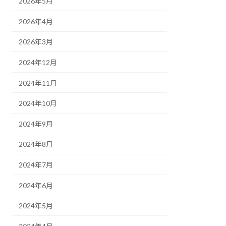
2026年5月
2026年4月
2026年3月
2024年12月
2024年11月
2024年10月
2024年9月
2024年8月
2024年7月
2024年6月
2024年5月