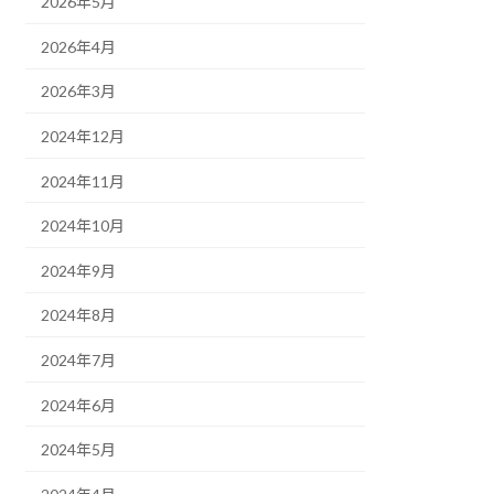
2026年5月
2026年4月
2026年3月
2024年12月
2024年11月
2024年10月
2024年9月
2024年8月
2024年7月
2024年6月
2024年5月