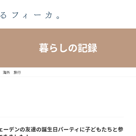
暮らしの記録
 海外 旅行
ェーデンの友達の誕生日パーティに子どもたちと参